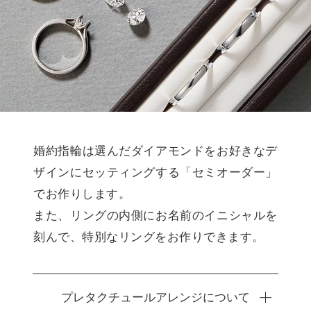
婚約指輪は選んだダイアモンドをお好きなデ
ザインにセッティングする「セミオーダー」
でお作りします。
また、リングの内側にお名前のイニシャルを
刻んで、特別なリングをお作りできます。
プレタクチュールアレンジについて