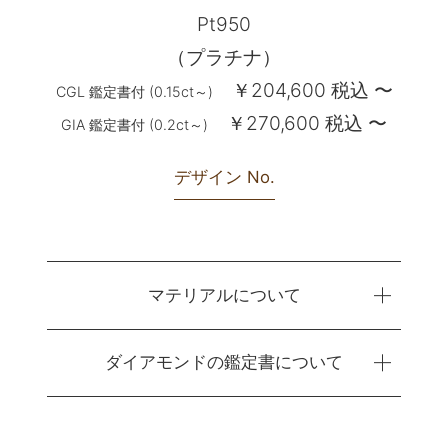
Pt950
（プラチナ）
￥204,600 税込 〜
CGL 鑑定書付 (0.15ct～)
￥270,600 税込 〜
GIA 鑑定書付 (0.2ct～)
デザイン No.
マテリアルについて
ダイアモンドの鑑定書について