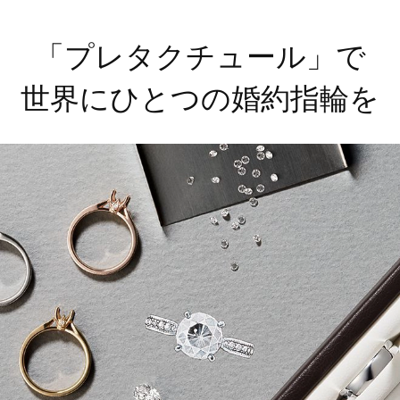
「プレタクチュール」で
世界にひとつの婚約指輪を