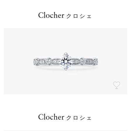
Clocher
クロシェ
Clocher
クロシェ