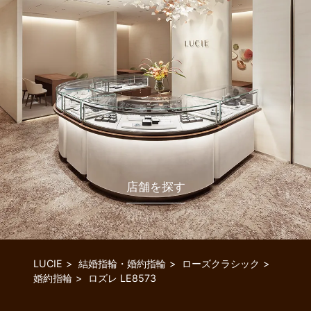
店舗を探す
LUCIE
結婚指輪・婚約指輪
ローズクラシック
婚約指輪
ロズレ LE8573