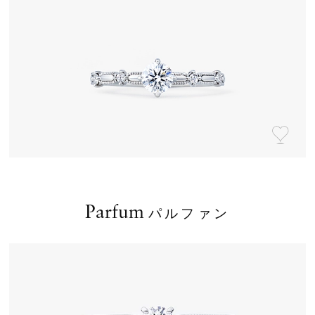
Parfum
パルファン