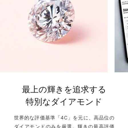
最上の輝きを追求する
特別なダイアモンド
世界的な評価基準「4C」を元に、高品位の
ダイアモンドのみを厳選。輝きの最高評価