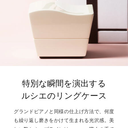
特別な瞬間を演出する
ルシエのリングケース
グランドピアノと同様の仕上げ方法で、何度
も繰り返し磨きをかけて生まれる光沢感。美