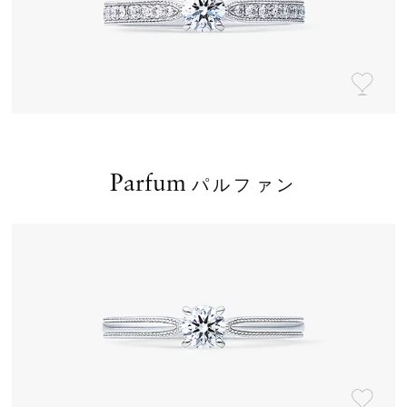
Parfum
パルファン