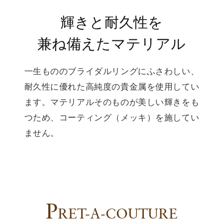
輝きと耐久性を
兼ね備えたマテリアル
一生もののブライダルリングにふさわしい、
耐久性に優れた高純度の貴金属を使用してい
ます。マテリアルそのものが美しい輝きをも
つため、コーティング（メッキ）を施してい
ません。
P
RET-A-COUTURE