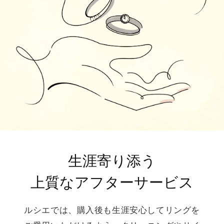
生涯寄り添う
上質なアフターサービス
ルシエでは、購入後も生涯安心してリングを