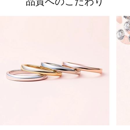
品質へのこだわり