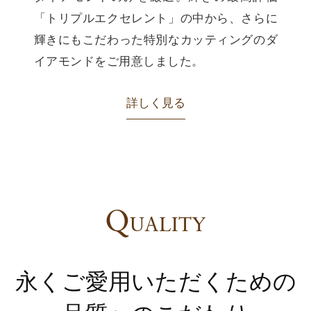
「トリプルエクセレント」の中から、さらに
輝きにもこだわった特別なカッティングのダ
イアモンドをご用意しました。
詳しく見る
Q
UALITY
永くご愛用いただくための