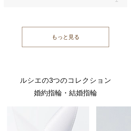
もっと見る
ルシエの3つのコレクション
婚約指輪・結婚指輪