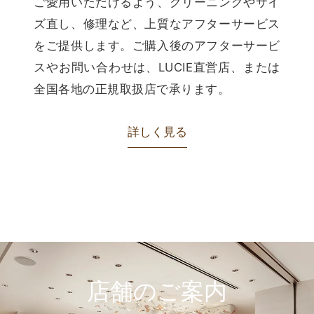
ご愛用いただけるよう、クリーニングやサイ
ズ直し、修理など、上質なアフターサービス
をご提供します。ご購入後のアフターサービ
スやお問い合わせは、LUCIE直営店、または
全国各地の正規取扱店で承ります。
詳しく見る
店舗のご案内