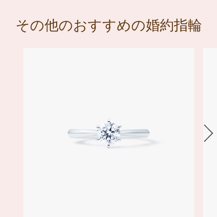
結婚指輪 パルファン
との重ね着け
その他のおすすめの婚約指輪
（上）婚約指輪 ロズレ
（下）結婚指輪 ロズレ
セットリング ロズレを見る
（上）婚約指輪 ロズレ
（下）結婚指輪 パルファン
婚約指輪と結婚指輪がセットでデザインされ
結婚指輪 パルファンを見る
ています。
ふたつの指輪が美しく重なり調和
します。