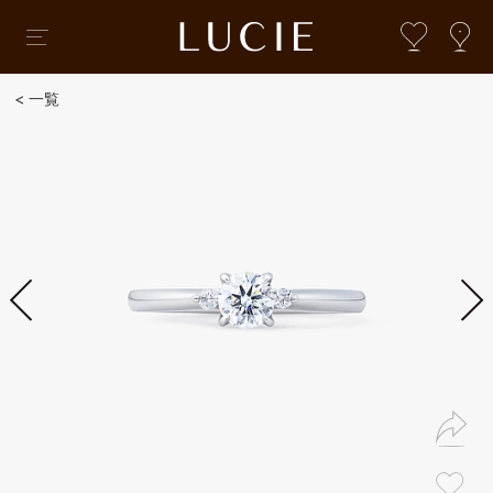
一覧
婚約指輪・結婚指輪コレクション
婚約指輪・結婚指輪
ブライダルTOP
婚約指輪・結婚指輪コレクション
オートクチュール
ローズクラシック