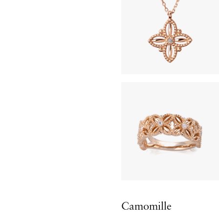
Camomille