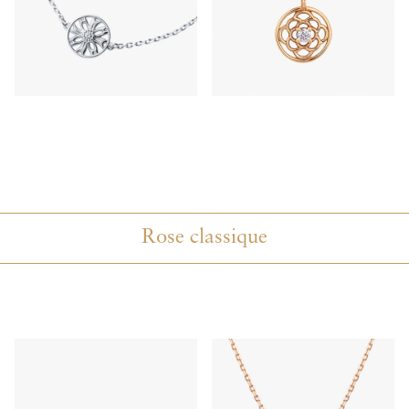
Rose classique