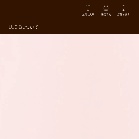
お気に入り
来店予約
店舗を探す
LUCIEについて