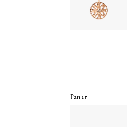
Panier