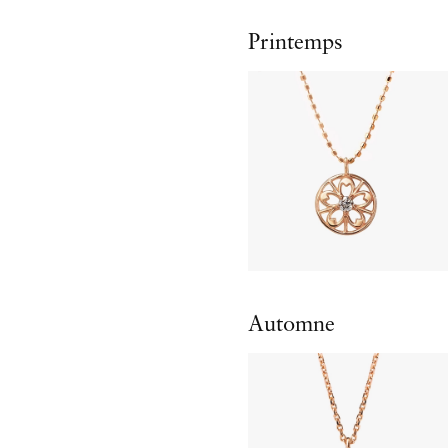
Printemps
Automne