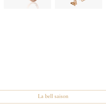
La bell saison