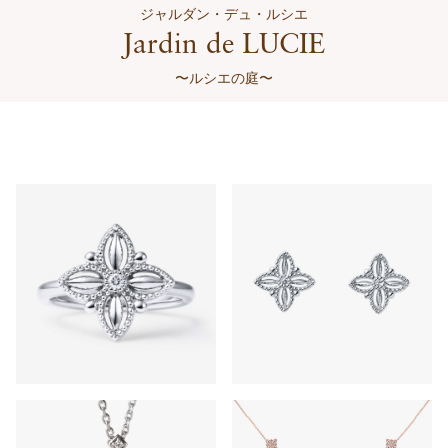
ジャルダン・デュ・ルシエ
Jardin de LUCIE
〜ルシエの庭〜