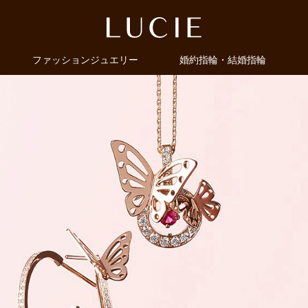
ファッションジュエリー
婚約指輪・結婚指輪