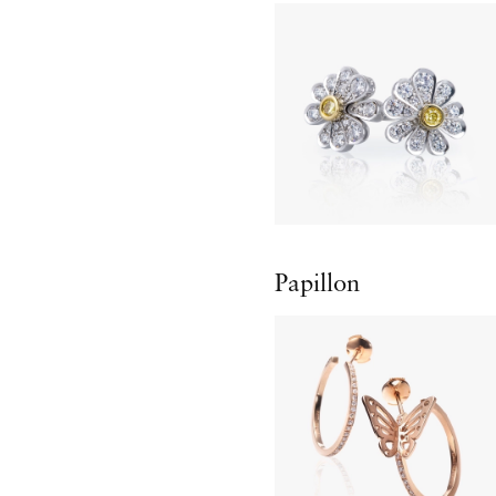
Papillon