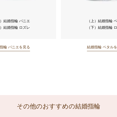
）結婚指輪 パニエ
（上）結婚指輪 
）結婚指輪 ロズレ
（下）結婚指輪 
指輪 パニエを見る
結婚指輪 ペタル
その他のおすすめの結婚指輪