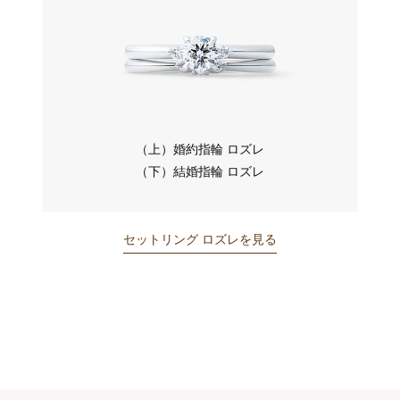
（上）婚約指輪 ロズレ
（下）結婚指輪 ロズレ
セットリング ロズレを見る