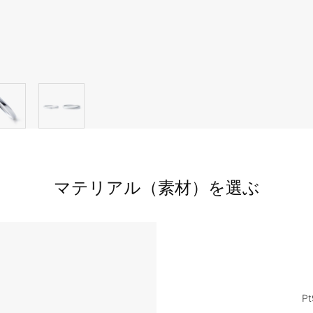
マテリアル（素材）を選ぶ
Pt