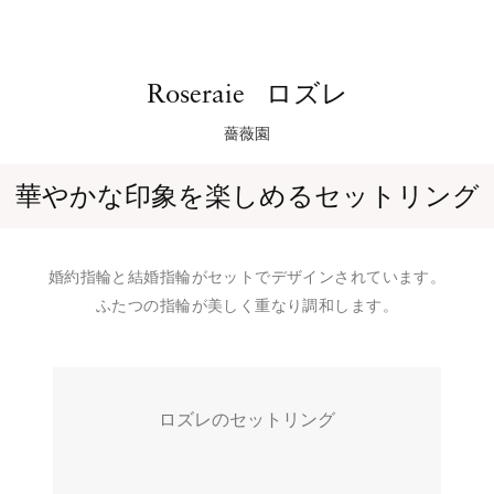
ロズレ
Roseraie
薔薇園
華やかな印象を楽しめるセットリング
婚約指輪と結婚指輪がセットでデザインされています。
ふたつの指輪が美しく重なり調和します。
ロズレのセットリング