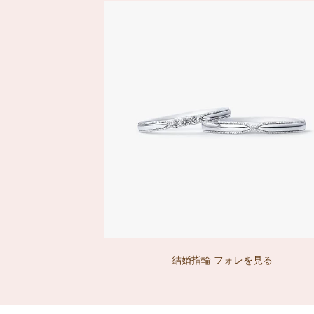
結婚指輪 フォレを見る