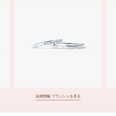
結婚指輪 ブランシュを見る