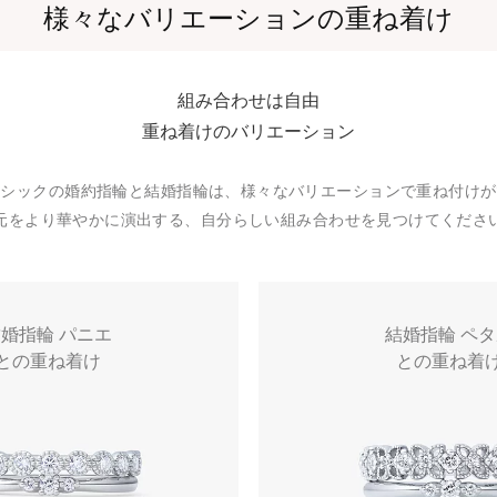
様々なバリエーションの重ね着け
組み合わせは自由
重ね着けのバリエーション
ラシックの婚約指輪と結婚指輪は、様々なバリエーションで重ね付けが
元をより華やかに演出する、自分らしい組み合わせを見つけてくださ
婚指輪 パニエ
結婚指輪 ペ
との重ね着け
との重ね着