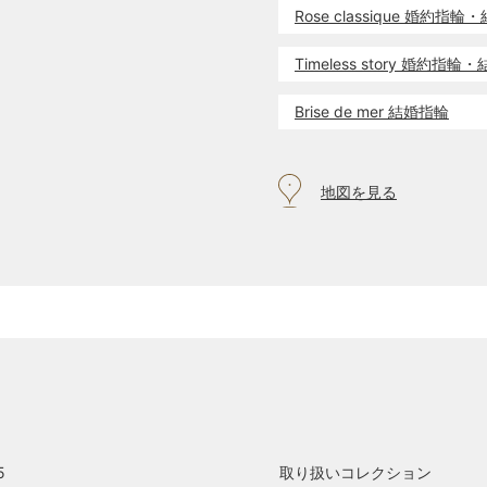
Rose classique 婚約指
Timeless story 婚約指
Brise de mer 結婚指輪
地図を見る
5
取り扱いコレクション