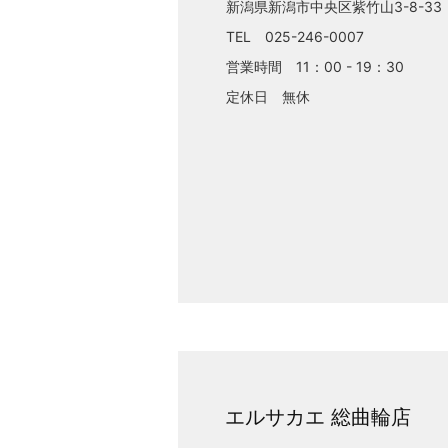
新潟県新潟市中央区紫竹山3-8-33
TEL 025-246-0007
営業時間 11：00 - 19：30
定休日 無休
エルサカエ 総曲輪店