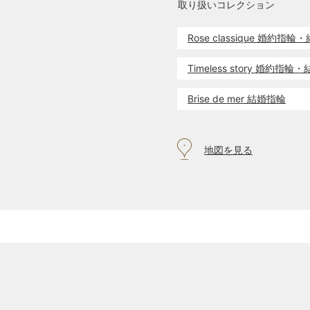
取り扱いコレクション
Rose classique 婚約指
Timeless story 婚約指
Brise de mer 結婚指輪
地図を見る