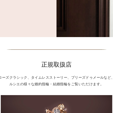
正規取扱店
ローズクラシック、タイムレスストーリー、ブリーズドゥメールなど
ルシエの様々な婚約指輪・結婚指輪をご覧いただけます。