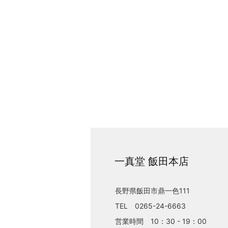
一真堂 飯田本店
長野県飯田市鼎一色111
TEL 0265-24-6663
営業時間 10：30 - 19：00