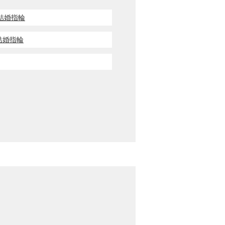
輪・結婚指輪
輪・結婚指輪