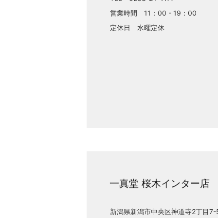
営業時間 11：00 - 19：00
定休日 水曜定休
一真堂 桜木インター店
新潟県新潟市中央区神道寺2丁目7-