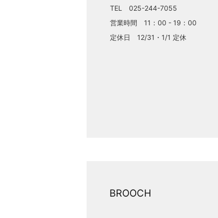
TEL 025-244-7055
営業時間 11：00 - 19：00
定休日 12/31・1/1 定休
BROOCH