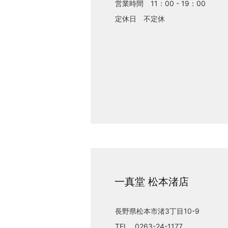
営業時間 11：00 - 19：00
定休日 不定休
一真堂 松本渚店
長野県松本市渚3丁目10-9
TEL 0263-24-1177