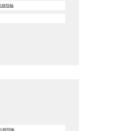
輪・結婚指輪
輪・結婚指輪