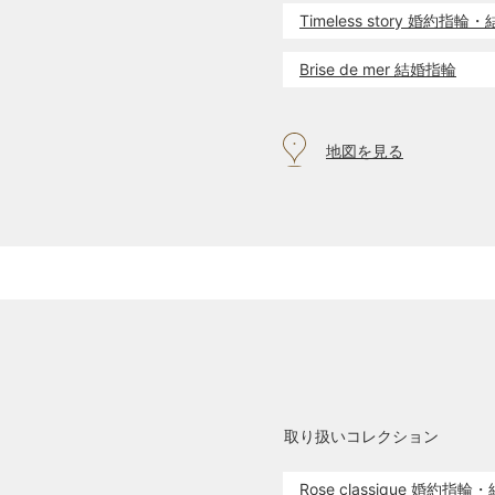
Timeless story 婚約指
Brise de mer 結婚指輪
地図を見る
取り扱いコレクション
Rose classique 婚約指