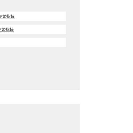
輪・結婚指輪
輪・結婚指輪