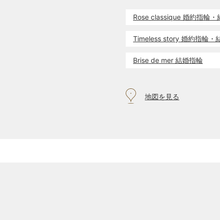
Rose classique 婚約指
Timeless story 婚約指
Brise de mer 結婚指輪
地図を見る