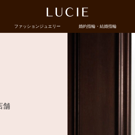
ファッションジュエリー
婚約指輪・結婚指輪
店舗