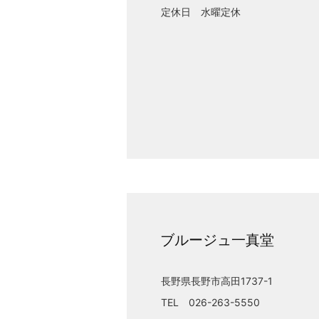
定休日 水曜定休
ブルージュ一真堂
長野県長野市高田1737-1
TEL 026-263-5550