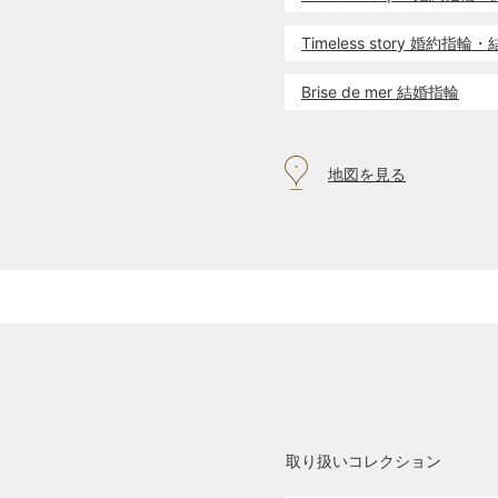
Timeless story 婚約指
Brise de mer 結婚指輪
地図を見る
取り扱いコレクション