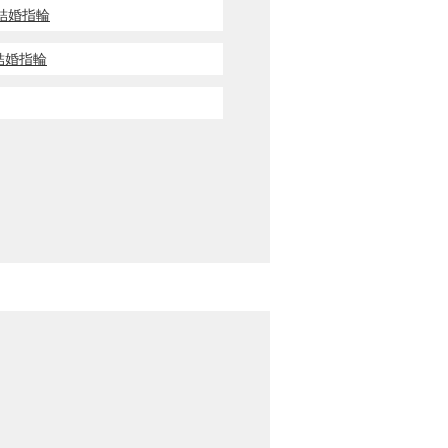
輪・結婚指輪
輪・結婚指輪