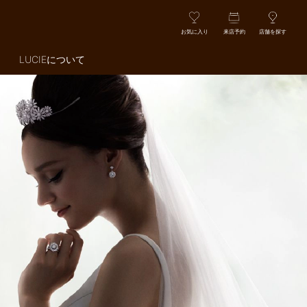
お気に入り
来店予約
店舗を探す
LUCIEについて