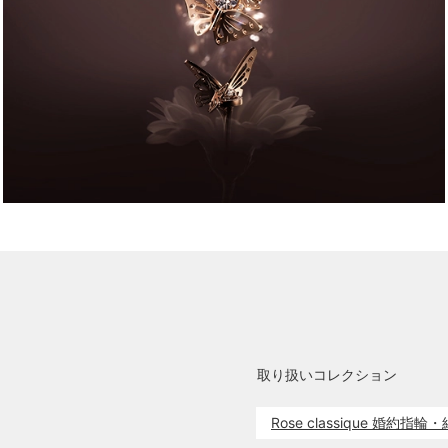
取り扱いコレクション
Rose classique 婚約指