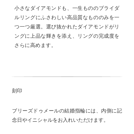
小さなダイアモンドも、一生もののブライダ
ルリングにふさわしい高品質なもののみを一
つ一つ厳選。選び抜かれたダイアモンドがリ
ングに上品な輝きを添え、リングの完成度を
さらに高めます。
刻印
ブリーズドゥメールの結婚指輪には、内側に記
念日やイニシャルをお入れいただけます。