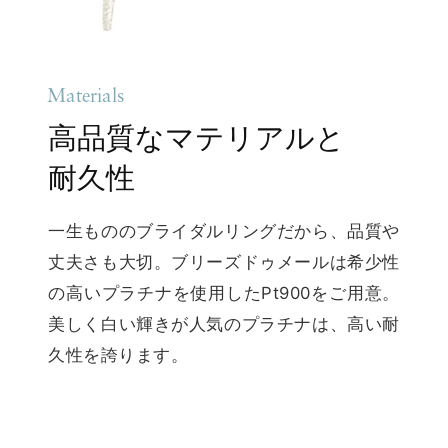
Materials
高品質なマテリアルと
耐久性
一生もののブライダルリングだから、品質や
丈夫さも大切。ブリーズドゥメールは希少性
の高いプラチナを使用したPt900をご用意。
美しく白い輝きが人気のプラチナは、高い耐
久性を誇ります。