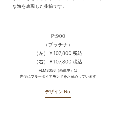
な海を表現した指輪です。
Pt900
（プラチナ）
（左）￥107,800 税込
（右）￥107,800 税込
※LM3056（画像左）は
内側にブルーダイアモンドをお留めしています
デザイン No.