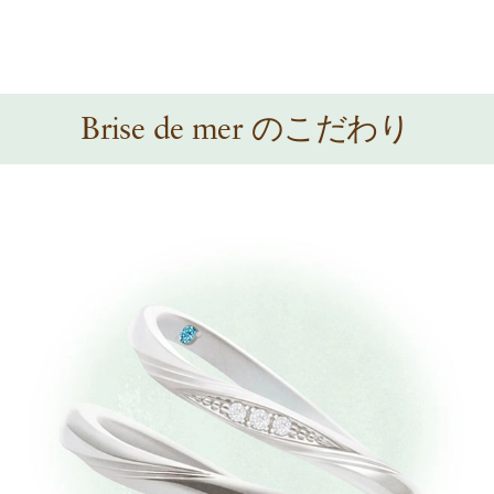
のこだわり
Brise de mer