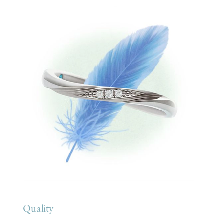
Quality