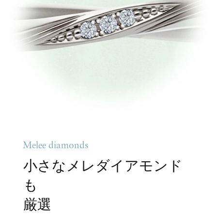
Melee diamonds
小さなメレダイアモンド
も
厳選