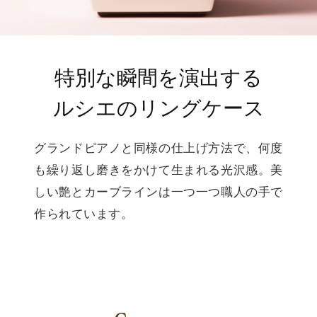
特別な瞬間を演出する
ルシエのリングケース
グランドピアノと同様の仕上げ方法で、何度
も繰り返し磨きをかけて生まれる光沢感。美
しい艶とカーブラインは一つ一つ職人の手で
作られています。