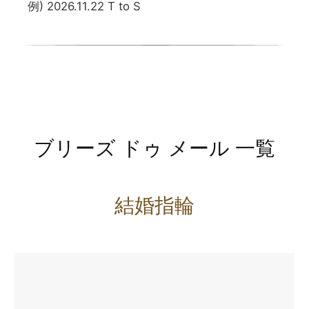
例) 2026.11.22 T to S
ブリーズ ドゥ メール 一覧
結婚指輪