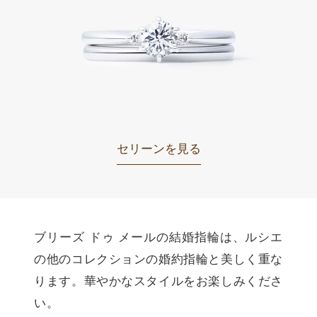
セリーンを見る
ブリーズ ドゥ メールの結婚指輪は、ルシエ
の他のコレクションの婚約指輪と美しく重な
ります。華やかなスタイルをお楽しみくださ
い。