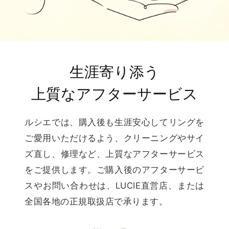
生涯寄り添う
上質なアフターサービス
ルシエでは、購入後も生涯安心してリングを
ご愛用いただけるよう、クリーニングやサイ
ズ直し、修理など、上質なアフターサービス
をご提供します。ご購入後のアフターサービ
スやお問い合わせは、LUCIE直営店、または
全国各地の正規取扱店で承ります。