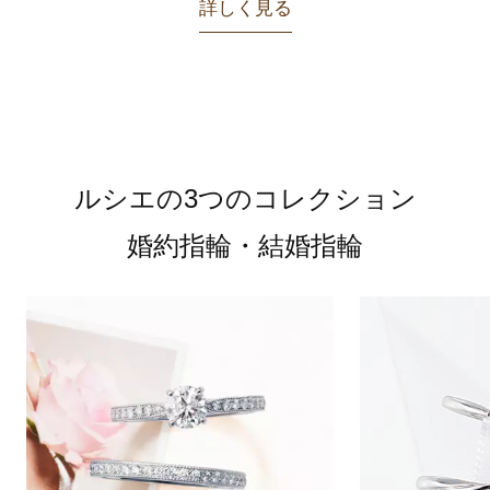
詳しく見る
ルシエの3つのコレクション
婚約指輪・結婚指輪