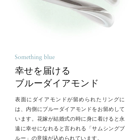
Something blue
幸せを届ける
ブルーダイアモンド
表面にダイアモンドが留められたリングに
は、内側にブルーダイアモンドをお留めして
います。花嫁が結婚式の時に身に着けると永
遠に幸せになれると言われる「サムシングブ
ルー」の意味が込められています。