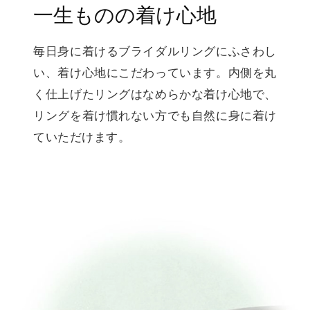
一生ものの着け心地
毎日身に着けるブライダルリングにふさわし
い、着け心地にこだわっています。内側を丸
く仕上げたリングはなめらかな着け心地で、
リングを着け慣れない方でも自然に身に着け
ていただけます。