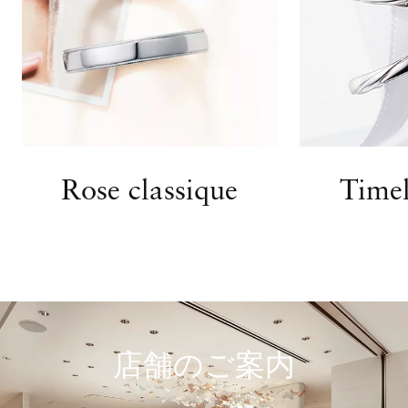
Rose classique
Timel
店舗のご案内