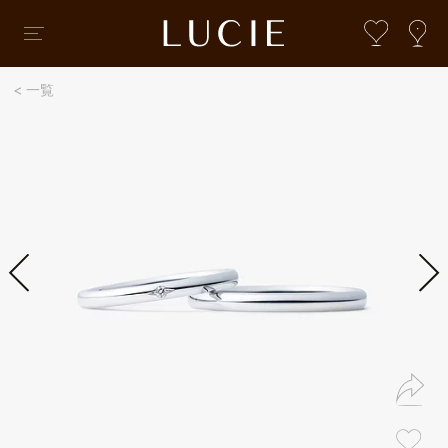
一覧
婚約指輪・結婚指輪コレクション
婚約指輪・結婚指輪
ブライダルTOP
婚約指輪・結婚指輪コレクション
オートクチュール
ローズクラシック