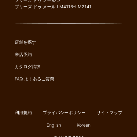
ブリーズ ドゥ メール
ブリーズ ドゥ メール LM4116-LM2141
店舗を探す
来店予約
カタログ請求
FAQ よくあるご質問
利用規約
プライバシーポリシー
サイトマップ
English
Korean