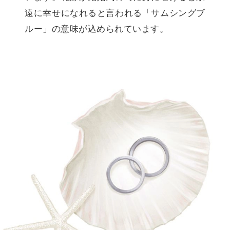
遠に幸せになれると言われる「サムシングブ
ルー」の意味が込められています。