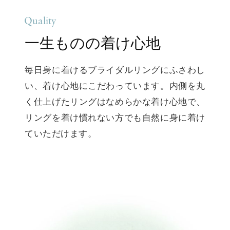
Quality
一生ものの着け心地
毎日身に着けるブライダルリングにふさわし
い、着け心地にこだわっています。内側を丸
く仕上げたリングはなめらかな着け心地で、
リングを着け慣れない方でも自然に身に着け
ていただけます。