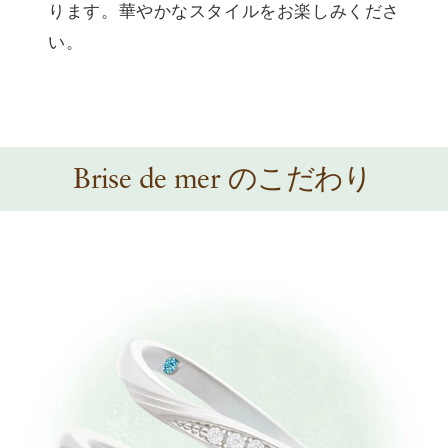
ります。華やかなスタイルをお楽しみくださ
い。
のこだわり
Brise de mer