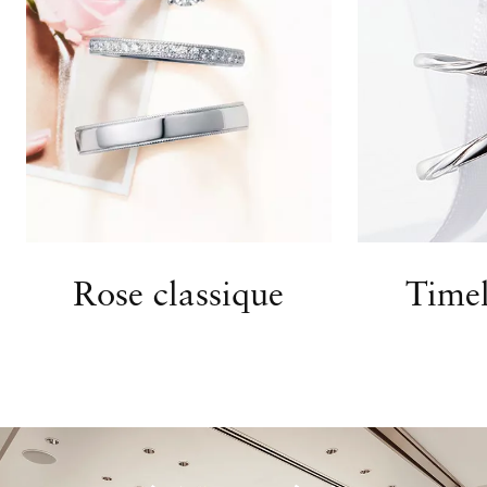
Rose classique
Timel