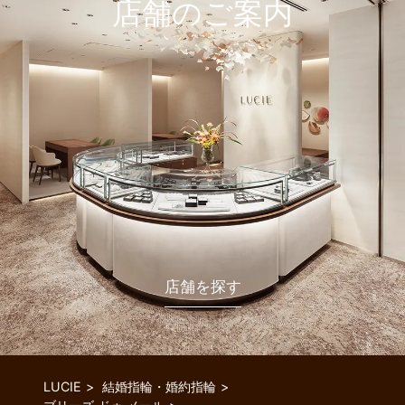
店舗のご案内
店舗を探す
LUCIE
結婚指輪・婚約指輪