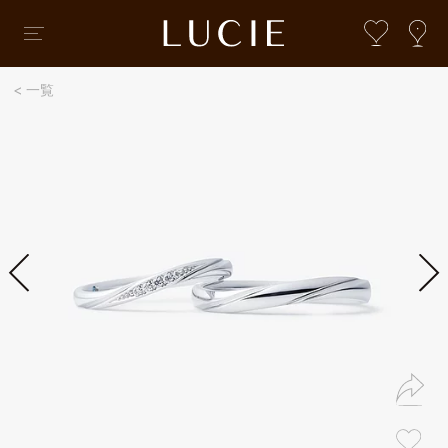
一覧
婚約指輪・結婚指輪コレクション
婚約指輪・結婚指輪
ブライダルTOP
婚約指輪・結婚指輪コレクション
オートクチュール
ローズクラシック