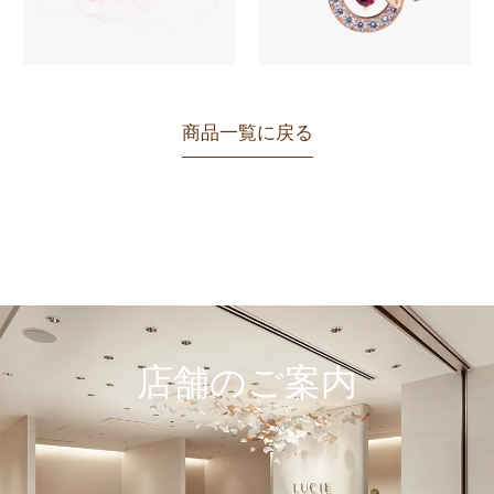
商品一覧に戻る
店舗のご案内