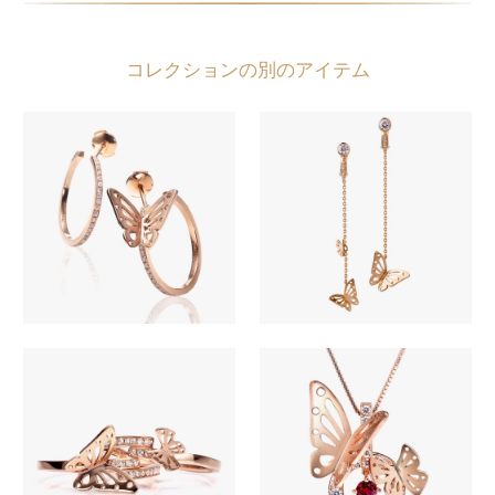
コレクションの別のアイテム