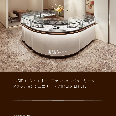
店舗を探す
LUCIE
ジュエリー・ファッションジュエリー
ファッションジュエリー
パピヨン LFP6101