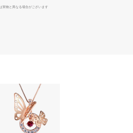
様は実物と異なる場合がございます