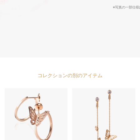
※写真の一部仕
コレクションの別のアイテム