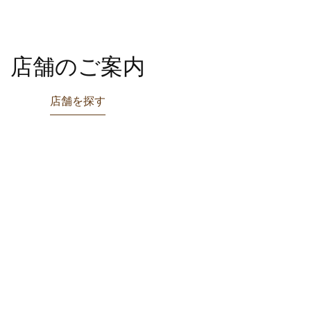
店舗のご案内
店舗を探す