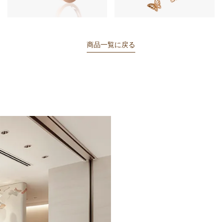
商品一覧に戻る